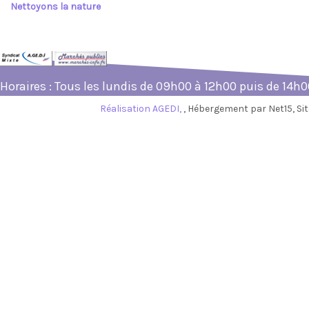
Nettoyons la nature
Horaires : Tous les lundis de 09h00 à 12h00 puis de 14h
Réalisation AGEDI,
, Hébergement par Net15, S