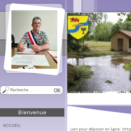
Bienvenue
ACCUEIL
Lien pour déposer en ligne : htt