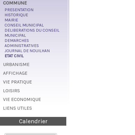
COMMUNE
PRESENTATION
HISTORIQUE
MAIRIE
CONSEIL MUNICIPAL
DELIBERATIONS DU CONSEIL
MUNICIPAL
DEMARCHES
ADMINISTRATIVES
JOURNAL DE NOUILHAN
ETAT CIVIL
URBANISME
AFFICHAGE
VIE PRATIQUE
LOISIRS
VIE ECONOMIQUE
LIENS UTILES
Calendrier