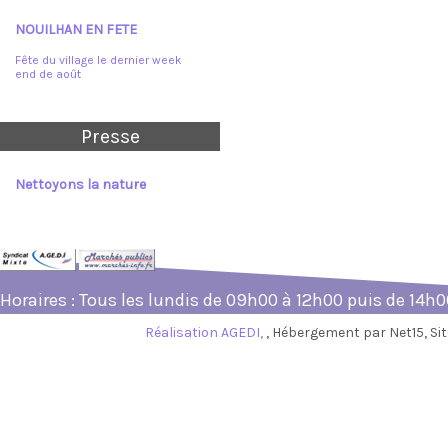
NOUILHAN EN FETE
Fête du village le dernier week
end de août
Presse
Nettoyons la nature
Horaires : Tous les lundis de 09h00 à 12h00 puis de 14h
Réalisation AGEDI,
, Hébergement par Net15, S