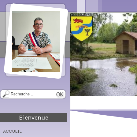
Bienvenue
ACCUEIL