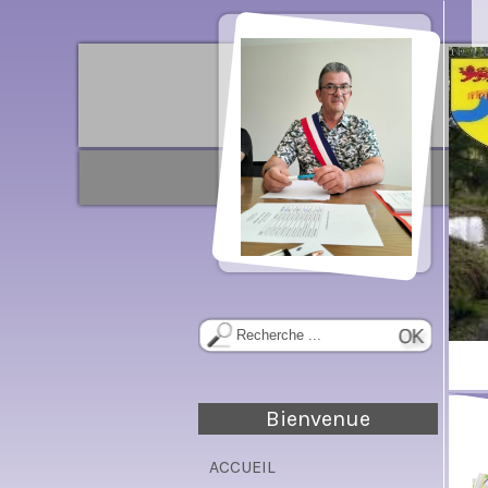
Bienvenue
ACCUEIL