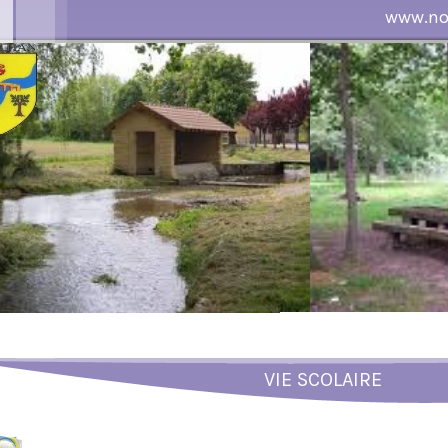
www.nou
VIE SCOLAIRE