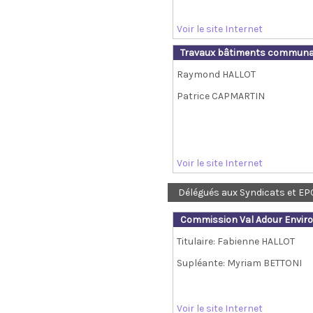
Voir le site Internet
Travaux bâtiments communaux
Raymond HALLOT
Patrice CAPMARTIN
Voir le site Internet
Délégués aux Syndicats et EP
Commission Val Adour Envi
Titulaire: Fabienne HALLOT
Supléante: Myriam BETTONI
Voir le site Internet