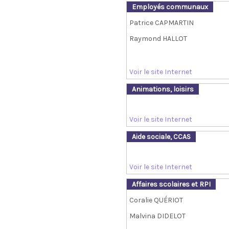
Employés communaux
Patrice CAPMARTIN
Raymond HALLOT
Voir le site Internet
Animations, loisirs
Voir le site Internet
Aide sociale, CCAS
Voir le site Internet
Affaires scolaires et RPI
Coralie QUÉRIOT
Malvina DIDELOT