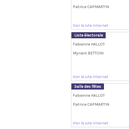
Patrice CAPMARTIN
Voir le site Internet
Liste électorale
Fabienne HALLOT
Myriam BETTONI
Voir le site Internet
Salle des fêtes
Fabienne HALLOT
Patrice CAPMARTIN
Voir le site Internet