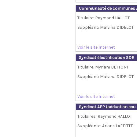
Communauté de communes A
Titulaire: Raymond HALLOT
Suppléant: Malvina DIDELOT
Voir le site Internet
Syndicat électrification SDE
Titulaire: Myriam BETTONI
Suppléant: Malvina DIDELOT
Voir le site Internet
Syndicat AEP (adduction eau
Titulaires: Raymond HALLOT
Suppléante: Ariane LAFFITTE