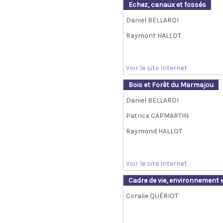
Echez, canaux et fossés
Daniel BELLARDI
Raymont HALLOT
Voir le site Internet
Bois et Forêt du Marmajou
Daniel BELLARDI
Patrice CAPMARTIN
Raymond HALLOT
Voir le site Internet
Cadre de vie, environnement 
Coralie QUÉRIOT