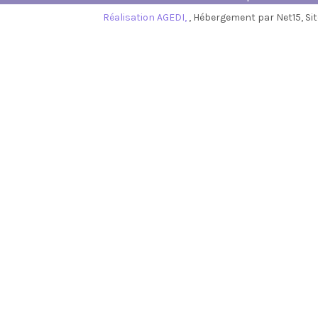
Réalisation AGEDI,
, Hébergement par Net15, S