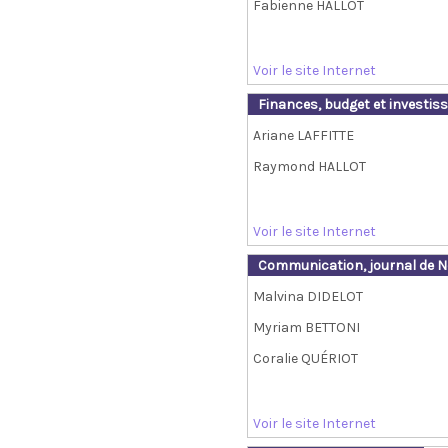
Fabienne HALLOT
Voir le site Internet
Finances, budget et investi
Ariane LAFFITTE
Raymond HALLOT
Voir le site Internet
Communication, journal de No
Malvina DIDELOT
Myriam BETTONI
Coralie QUÉRIOT
Voir le site Internet