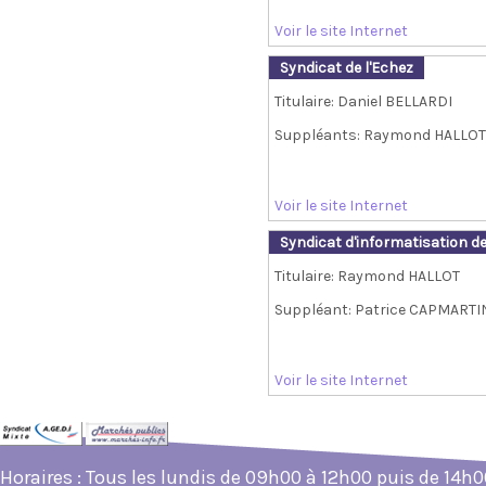
Voir le site Internet
Syndicat de l'Echez
Titulaire: Daniel BELLARDI
Suppléants: Raymond HALLOT
Voir le site Internet
Syndicat d'informatisation d
Titulaire: Raymond HALLOT
Suppléant: Patrice CAPMARTI
Voir le site Internet
Horaires : Tous les lundis de 09h00 à 12h00 puis de 14h