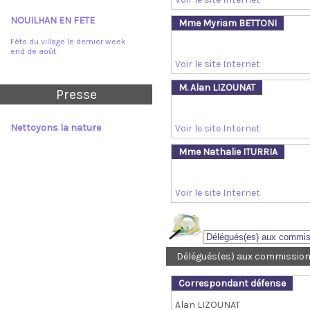
NOUILHAN EN FETE
Mme Myriam BETTONI
Fête du village le dernier week
end de août
Voir le site Internet
M. Alan LIZOUNAT
Presse
Nettoyons la nature
Voir le site Internet
Mme Nathalie ITURRIA
Voir le site Internet
Délégués(es) aux commissi
Correspondant défense
Alan LIZOUNAT