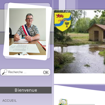
Bienvenue
ACCUEIL